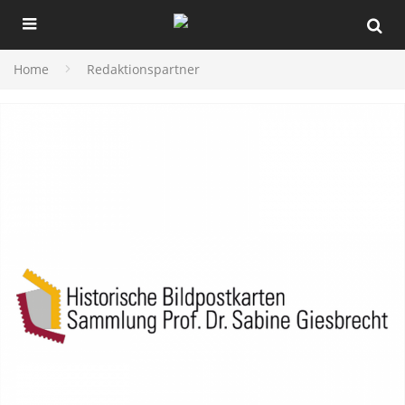
Home
Redaktionspartner