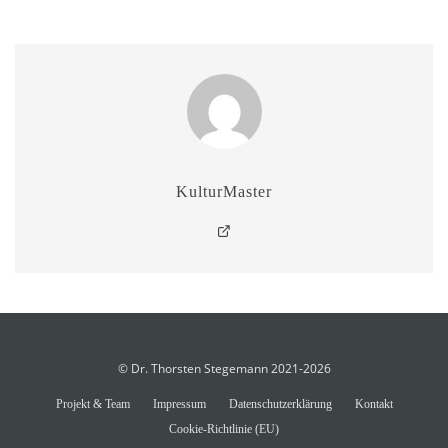
KulturMaster
© Dr. Thorsten Stegemann 2021-2026
Projekt & Team
Impressum
Datenschutzerklärung
Kontakt
Cookie-Richtlinie (EU)