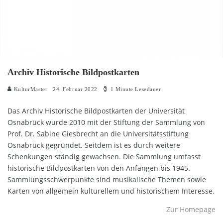
Archiv Historische Bildpostkarten
KulturMaster
24. Februar 2022
1 Minute Lesedauer
Das Archiv Historische Bildpostkarten der Universität
Osnabrück wurde 2010 mit der Stiftung der Sammlung von
Prof. Dr. Sabine Giesbrecht an die Universitätsstiftung
Osnabrück gegründet. Seitdem ist es durch weitere
Schenkungen ständig gewachsen. Die Sammlung umfasst
historische Bildpostkarten von den Anfängen bis 1945.
Sammlungsschwerpunkte sind musikalische Themen sowie
Karten von allgemein kulturellem und historischem Interesse.
Zur Homepage