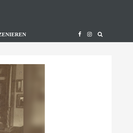
ZENIEREN