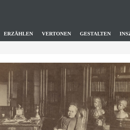
ERZÄHLEN
VERTONEN
GESTALTEN
INS