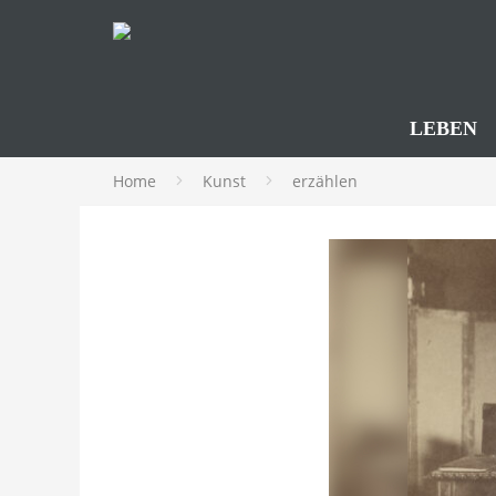
LEBEN
Home
Kunst
erzählen