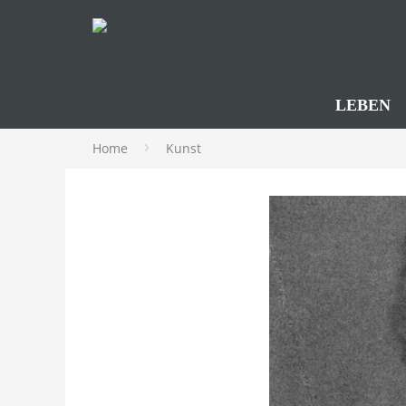
LEBEN
Home
Kunst