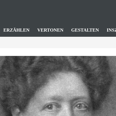
ERZÄHLEN
VERTONEN
GESTALTEN
INS