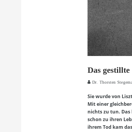
Das gestillt
Dr. Thorsten Stegem
Sie wurde von Lisz
Mit einer gleichbe
nichts zu tun. Das
schon zu ihren Leb
ihrem Tod kam das 