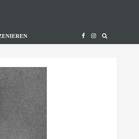
ZENIEREN