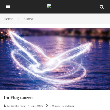
Home
Kunst
Im Flug tanzen
Kulturabdruck
4. Juli 2026
1 Minute Lesedauer