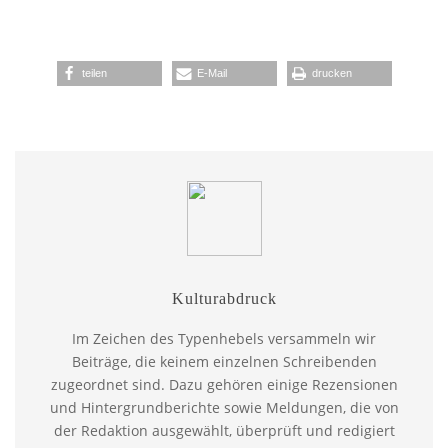
teilen
E-Mail
drucken
Kulturabdruck
Im Zeichen des Typenhebels versammeln wir
Beiträge, die keinem einzelnen Schreibenden
zugeordnet sind. Dazu gehören einige Rezensionen
und Hintergrundberichte sowie Meldungen, die von
der Redaktion ausgewählt, überprüft und redigiert