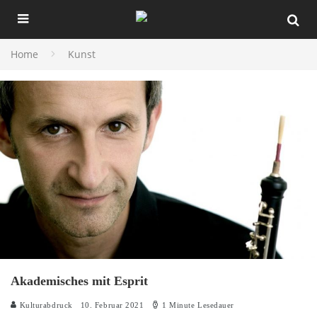
Home
Kunst
Akademisches mit Esprit
Kulturabdruck
10. Februar 2021
1 Minute Lesedauer