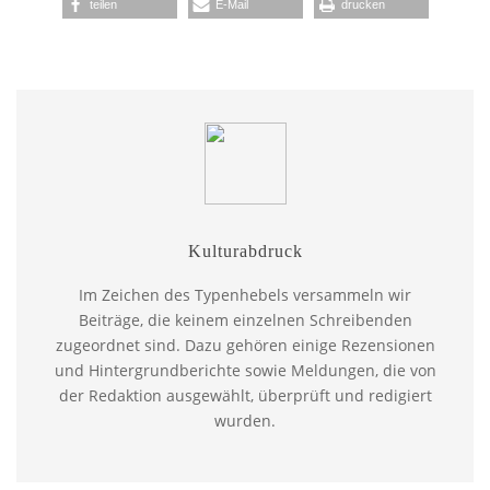
teilen
E-Mail
drucken
Kulturabdruck
Im Zeichen des Typenhebels versammeln wir
Beiträge, die keinem einzelnen Schreibenden
zugeordnet sind. Dazu gehören einige Rezensionen
und Hintergrundberichte sowie Meldungen, die von
der Redaktion ausgewählt, überprüft und redigiert
wurden.