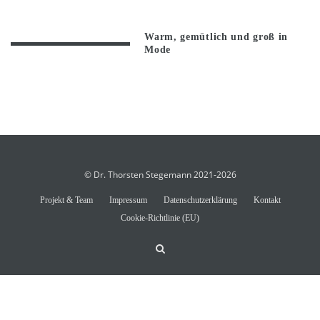
Warm, gemütlich und groß in
Mode
© Dr. Thorsten Stegemann 2021-2026
Projekt & Team
Impressum
Datenschutzerklärung
Kontakt
Cookie-Richtlinie (EU)