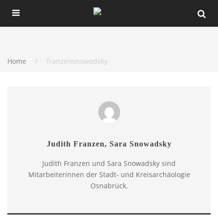
Home
franzensnowadsky
Judith Franzen, Sara Snowadsky
Judith Franzen und Sara Snowadsky sind
Mitarbeiterinnen der Stadt- und Kreisarchäologie
Osnabrück.