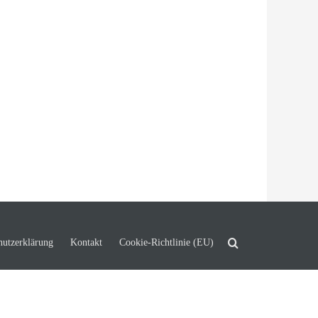
hutzerklärung
Kontakt
Cookie-Richtlinie (EU)