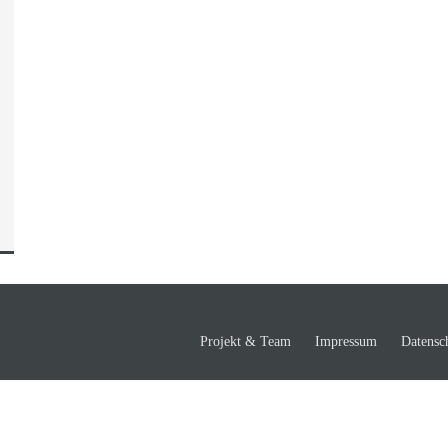
Projekt & Team
Impressum
Datensc