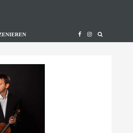
ZENIEREN