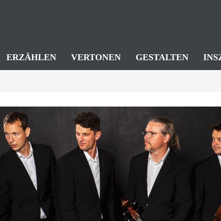
ERZÄHLEN
VERTONEN
GESTALTEN
INS