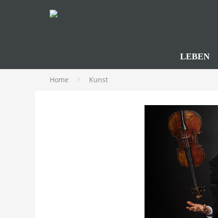
LEBEN
Home
Kunst