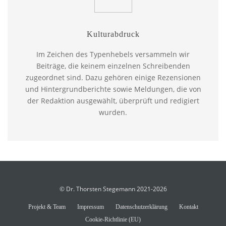
Kulturabdruck
Im Zeichen des Typenhebels versammeln wir
Beiträge, die keinem einzelnen Schreibenden
zugeordnet sind. Dazu gehören einige Rezensionen
und Hintergrundberichte sowie Meldungen, die von
der Redaktion ausgewählt, überprüft und redigiert
wurden.
© Dr. Thorsten Stegemann 2021-2026
Projekt & Team
Impressum
Datenschutzerklärung
Kontakt
Cookie-Richtlinie (EU)