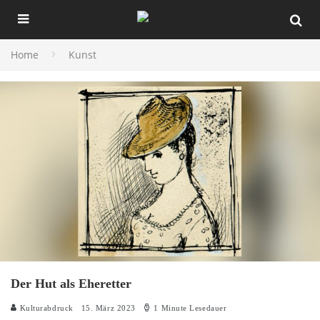
Home
Kunst
Der Hut als Eheretter
Kulturabdruck
15. März 2023
1 Minute Lesedauer