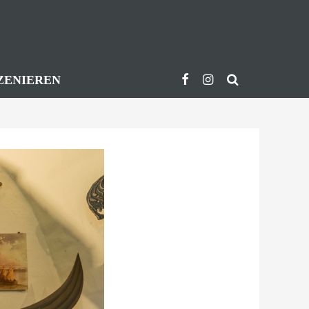
ZENIEREN