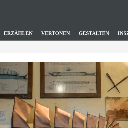
ERZÄHLEN
VERTONEN
GESTALTEN
INS