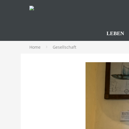
LEBEN
Home
Gesellschaft