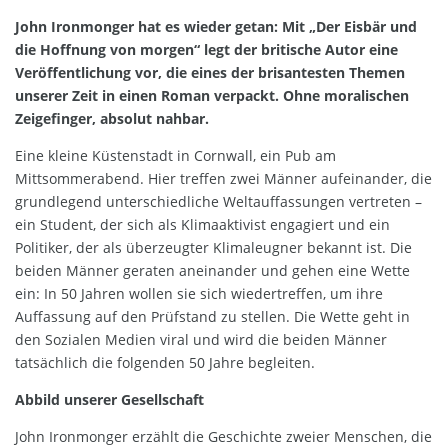
John Ironmonger hat es wieder getan: Mit „Der Eisbär und
die Hoffnung von morgen“ legt der britische Autor eine
Veröffentlichung vor, die eines der brisantesten Themen
unserer Zeit in einen Roman verpackt. Ohne moralischen
Zeigefinger, absolut nahbar.
Eine kleine Küstenstadt in Cornwall, ein Pub am
Mittsommerabend. Hier treffen zwei Männer aufeinander, die
grundlegend unterschiedliche Weltauffassungen vertreten –
ein Student, der sich als Klimaaktivist engagiert und ein
Politiker, der als überzeugter Klimaleugner bekannt ist. Die
beiden Männer geraten aneinander und gehen eine Wette
ein: In 50 Jahren wollen sie sich wiedertreffen, um ihre
Auffassung auf den Prüfstand zu stellen. Die Wette geht in
den Sozialen Medien viral und wird die beiden Männer
tatsächlich die folgenden 50 Jahre begleiten.
Abbild unserer Gesellschaft
John Ironmonger erzählt die Geschichte zweier Menschen, die