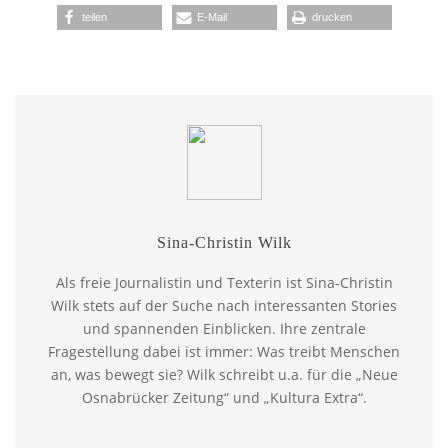
teilen
E-Mail
drucken
Sina-Christin Wilk
Als freie Journalistin und Texterin ist Sina-Christin
Wilk stets auf der Suche nach interessanten Stories
und spannenden Einblicken. Ihre zentrale
Fragestellung dabei ist immer: Was treibt Menschen
an, was bewegt sie? Wilk schreibt u.a. für die „Neue
Osnabrücker Zeitung“ und „Kultura Extra“.