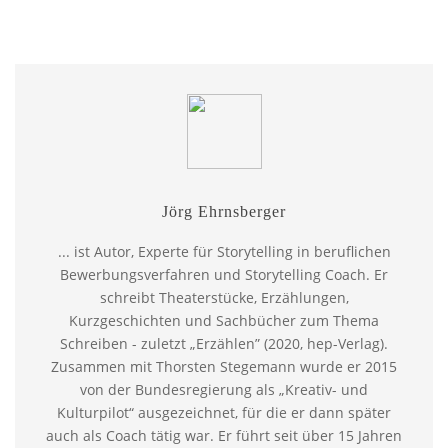
Jörg Ehrnsberger
... ist Autor, Experte für Storytelling in beruflichen
Bewerbungsverfahren und Storytelling Coach. Er
schreibt Theaterstücke, Erzählungen,
Kurzgeschichten und Sachbücher zum Thema
Schreiben - zuletzt „Erzählen” (2020, hep-Verlag).
Zusammen mit Thorsten Stegemann wurde er 2015
von der Bundesregierung als „Kreativ- und
Kulturpilot“ ausgezeichnet, für die er dann später
auch als Coach tätig war. Er führt seit über 15 Jahren