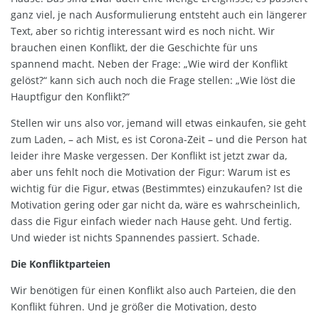
ganz viel, je nach Ausformulierung entsteht auch ein längerer
Text, aber so richtig interessant wird es noch nicht. Wir
brauchen einen Konflikt, der die Geschichte für uns
spannend macht. Neben der Frage: „Wie wird der Konflikt
gelöst?“ kann sich auch noch die Frage stellen: „Wie löst die
Hauptfigur den Konflikt?“
Stellen wir uns also vor, jemand will etwas einkaufen, sie geht
zum Laden, – ach Mist, es ist Corona-Zeit – und die Person hat
leider ihre Maske vergessen. Der Konflikt ist jetzt zwar da,
aber uns fehlt noch die Motivation der Figur: Warum ist es
wichtig für die Figur, etwas (Bestimmtes) einzukaufen? Ist die
Motivation gering oder gar nicht da, wäre es wahrscheinlich,
dass die Figur einfach wieder nach Hause geht. Und fertig.
Und wieder ist nichts Spannendes passiert. Schade.
Die Konfliktparteien
Wir benötigen für einen Konflikt also auch Parteien, die den
Konflikt führen. Und je größer die Motivation, desto