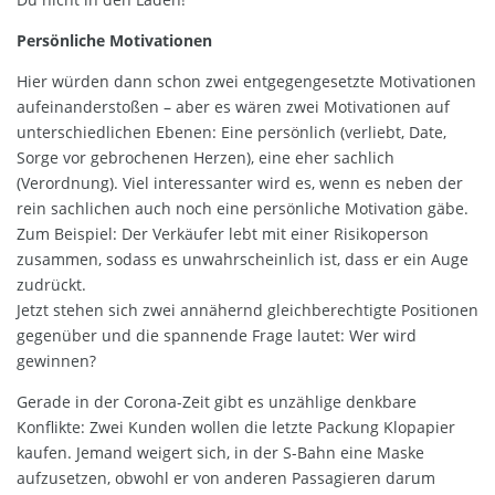
Persönliche Motivationen
Hier würden dann schon zwei entgegengesetzte Motivationen
aufeinanderstoßen – aber es wären zwei Motivationen auf
unterschiedlichen Ebenen: Eine persönlich (verliebt, Date,
Sorge vor gebrochenen Herzen), eine eher sachlich
(Verordnung). Viel interessanter wird es, wenn es neben der
rein sachlichen auch noch eine persönliche Motivation gäbe.
Zum Beispiel: Der Verkäufer lebt mit einer Risikoperson
zusammen, sodass es unwahrscheinlich ist, dass er ein Auge
zudrückt.
Jetzt stehen sich zwei annähernd gleichberechtigte Positionen
gegenüber und die spannende Frage lautet: Wer wird
gewinnen?
Gerade in der Corona-Zeit gibt es unzählige denkbare
Konflikte: Zwei Kunden wollen die letzte Packung Klopapier
kaufen. Jemand weigert sich, in der S-Bahn eine Maske
aufzusetzen, obwohl er von anderen Passagieren darum