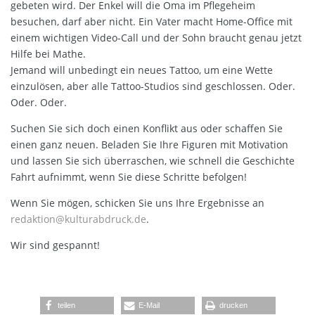
gebeten wird. Der Enkel will die Oma im Pflegeheim
besuchen, darf aber nicht. Ein Vater macht Home-Office mit
einem wichtigen Video-Call und der Sohn braucht genau jetzt
Hilfe bei Mathe.
Jemand will unbedingt ein neues Tattoo, um eine Wette
einzulösen, aber alle Tattoo-Studios sind geschlossen. Oder.
Oder. Oder.
Suchen Sie sich doch einen Konflikt aus oder schaffen Sie
einen ganz neuen. Beladen Sie Ihre Figuren mit Motivation
und lassen Sie sich überraschen, wie schnell die Geschichte
Fahrt aufnimmt, wenn Sie diese Schritte befolgen!
Wenn Sie mögen, schicken Sie uns Ihre Ergebnisse an
redaktion@kulturabdruck.de
.
Wir sind gespannt!
teilen
E-Mail
drucken