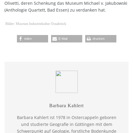
Olivetti, deren Schenkung das Museum Michael v. Jakubowski
(Anthologie Quartett, Bad Essen) zu verdanken hat.
Bilder: Museum Industriekultur Osnabrück
teilen
E-Mail
drucken
Barbara Kahlert
Barbara Kahlert ist 1978 in Ostercappeln geboren
und studierte Geografie in Göttingen mit dem
Schwerpunkt auf Geologie, forstliche Bodenkunde