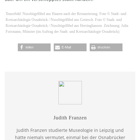
Teaserbild: Nussbügelfibel aus Haaren nach der Restaurierung. Foto © Stadt- und
Kreisarchäologie Osnabrück / Nussbügelfibel aus Gretesch. Foto © Stadt- und
Kreisarchäologie Osnabrück / Nussbügelfibel aus Herringhausen. Zeichnung: Julia
Forsmann, Münster (im Auftrag der Stadt- und Kreisarchäologie Osnabrück)
teilen
E-Mail
drucken
Judith Franzen
Judith Franzen studierte Museologie in Leipzig und
hätte niemals vermutet, einmal bei der Osnabrücker