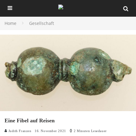
Home
Gesellschaft
Eine Fibel auf Reisen
Judith Franzen
16. November 2021
2 Minuten Lesedauer