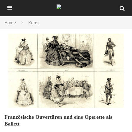
Home
Kunst
Französische Ouvertüren und eine Operette als
Ballett