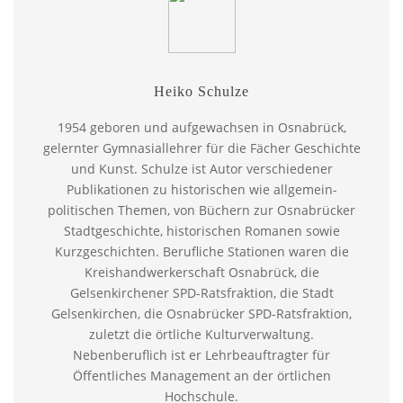
Heiko Schulze
1954 geboren und aufgewachsen in Osnabrück,
gelernter Gymnasiallehrer für die Fächer Geschichte
und Kunst. Schulze ist Autor verschiedener
Publikationen zu historischen wie allgemein-
politischen Themen, von Büchern zur Osnabrücker
Stadtgeschichte, historischen Romanen sowie
Kurzgeschichten. Berufliche Stationen waren die
Kreishandwerkerschaft Osnabrück, die
Gelsenkirchener SPD-Ratsfraktion, die Stadt
Gelsenkirchen, die Osnabrücker SPD-Ratsfraktion,
zuletzt die örtliche Kulturverwaltung.
Nebenberuflich ist er Lehrbeauftragter für
Öffentliches Management an der örtlichen
Hochschule.