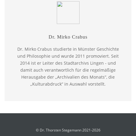
Dr. Mirko Crabus
Dr. Mirko Crabus studierte in Münster Geschichte
und Philosophie und wurde 2011 promoviert. Seit
2014 ist er Leiter des Stadtarchivs Lingen - und
damit auch verantwortlich für die regelmäßige
Herausgabe der „Archivalien des Monats“, die
„Kulturabdruck“ in Auswahl vorstellt.
© Dr. Thorsten Stegemann 2021-2026