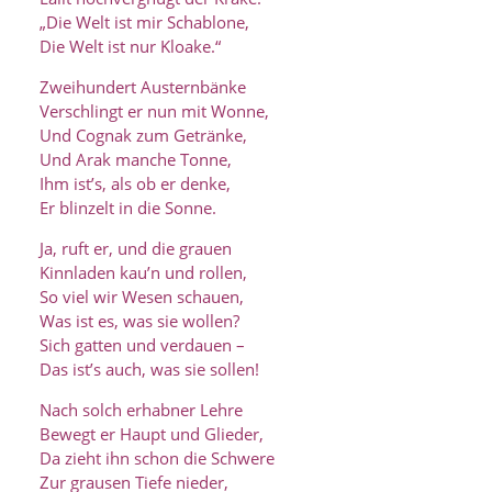
„Die Welt ist mir Schablone,
Die Welt ist nur Kloake.“
Zweihundert Austernbänke
Verschlingt er nun mit Wonne,
Und Cognak zum Getränke,
Und Arak manche Tonne,
Ihm ist’s, als ob er denke,
Er blinzelt in die Sonne.
Ja, ruft er, und die grauen
Kinnladen kau’n und rollen,
So viel wir Wesen schauen,
Was ist es, was sie wollen?
Sich gatten und verdauen –
Das ist’s auch, was sie sollen!
Nach solch erhabner Lehre
Bewegt er Haupt und Glieder,
Da zieht ihn schon die Schwere
Zur grausen Tiefe nieder,