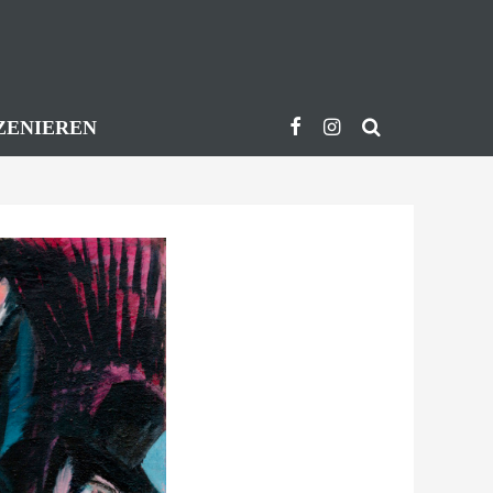
ZENIEREN