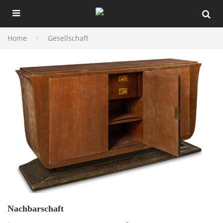
Home
Gesellschaft
Nachbarschaft