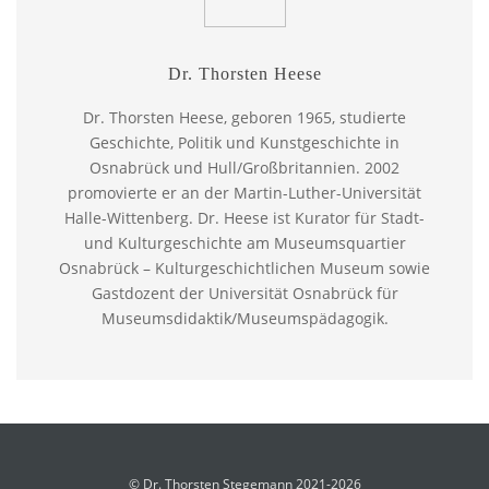
Dr. Thorsten Heese
Dr. Thorsten Heese, geboren 1965, studierte
Geschichte, Politik und Kunstgeschichte in
Osnabrück und Hull/Großbritannien. 2002
promovierte er an der Martin-Luther-Universität
Halle-Wittenberg. Dr. Heese ist Kurator für Stadt-
und Kulturgeschichte am Museumsquartier
Osnabrück – Kulturgeschichtlichen Museum sowie
Gastdozent der Universität Osnabrück für
Museumsdidaktik/Museumspädagogik.
© Dr. Thorsten Stegemann 2021-2026