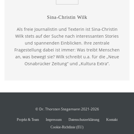
Sina-Christin Wilk
Als freie Journalistin und Texterin ist Sina-Christin
Wilk stets auf der Suche nach interessanten Stories
und spannenden Einblicken. Ihre zentrale
Fragestellung dabei ist immer: Was treibt Menschen
an, was bewegt sie? Wilk schreibt u.a. für die „Neue
Osnabrücker Zeitung“ und „Kultura Extra“.
© Dr. Thorsten Stegemann 2021-2026
Projekt & Team
Impressum
Datenschutzerklärung
Kontakt
Cookie-Richtlinie (EU)