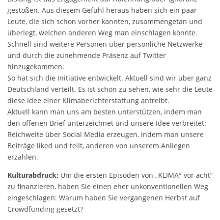
gestoßen. Aus diesem Gefühl heraus haben sich ein paar
Leute, die sich schon vorher kannten, zusammengetan und
überlegt, welchen anderen Weg man einschlagen könnte.
Schnell sind weitere Personen über persönliche Netzwerke
und durch die zunehmende Präsenz auf Twitter
hinzugekommen.
So hat sich die Initiative entwickelt. Aktuell sind wir über ganz
Deutschland verteilt. Es ist schön zu sehen, wie sehr die Leute
diese Idee einer Klimaberichterstattung antreibt.
Aktuell kann man uns am besten unterstützen, indem man
den offenen Brief unterzeichnet und unsere Idee verbreitet:
Reichweite über Social Media erzeugen, indem man unsere
Beiträge liked und teilt, anderen von unserem Anliegen
erzählen.
Kulturabdruck:
Um die ersten Episoden von „KLIMA° vor acht“
zu finanzieren, haben Sie einen eher unkonventionellen Weg
eingeschlagen: Warum haben Sie vergangenen Herbst auf
Crowdfunding gesetzt?