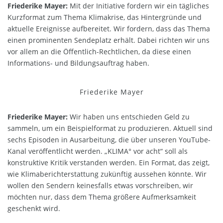
Friederike Mayer:
Mit der Initiative fordern wir ein tägliches
Kurzformat zum Thema Klimakrise, das Hintergründe und
aktuelle Ereignisse aufbereitet. Wir fordern, dass das Thema
einen prominenten Sendeplatz erhält. Dabei richten wir uns
vor allem an die Öffentlich-Rechtlichen, da diese einen
Informations- und Bildungsauftrag haben.
Friederike Mayer
Friederike Mayer:
Wir haben uns entschieden Geld zu
sammeln, um ein Beispielformat zu produzieren. Aktuell sind
sechs Episoden in Ausarbeitung, die über unseren YouTube-
Kanal veröffentlicht werden. „KLIMA° vor acht“ soll als
konstruktive Kritik verstanden werden. Ein Format, das zeigt,
wie Klimaberichterstattung zukünftig aussehen könnte. Wir
wollen den Sendern keinesfalls etwas vorschreiben, wir
möchten nur, dass dem Thema größere Aufmerksamkeit
geschenkt wird.