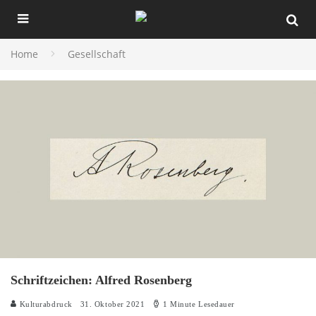
Home
Gesellschaft
Schriftzeichen: Alfred Rosenberg
Kulturabdruck
31. Oktober 2021
1 Minute Lesedauer