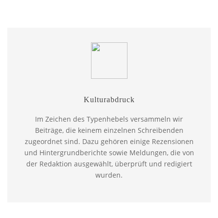
Kulturabdruck
Im Zeichen des Typenhebels versammeln wir
Beiträge, die keinem einzelnen Schreibenden
zugeordnet sind. Dazu gehören einige Rezensionen
und Hintergrundberichte sowie Meldungen, die von
der Redaktion ausgewählt, überprüft und redigiert
wurden.