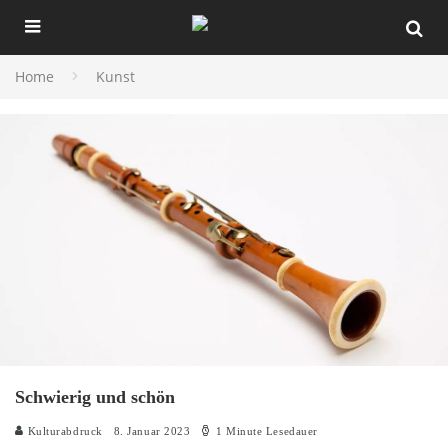
Home
Kunst
Schwierig und schön
Kulturabdruck
8. Januar 2023
1 Minute Lesedauer