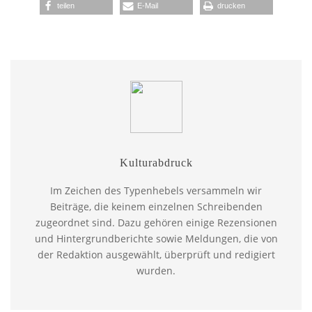
teilen
E-Mail
drucken
Kulturabdruck
Im Zeichen des Typenhebels versammeln wir
Beiträge, die keinem einzelnen Schreibenden
zugeordnet sind. Dazu gehören einige Rezensionen
und Hintergrundberichte sowie Meldungen, die von
der Redaktion ausgewählt, überprüft und redigiert
wurden.