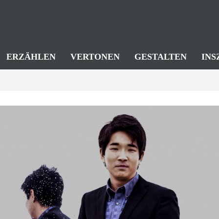
ERZÄHLEN
VERTONEN
GESTALTEN
INS