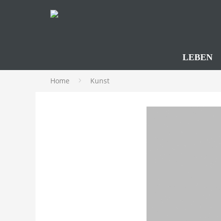
LEBEN
Home
Kunst