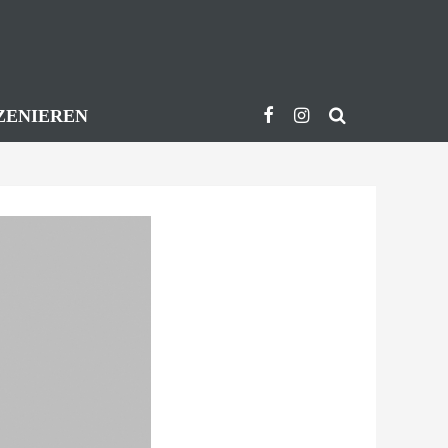
ZENIEREN