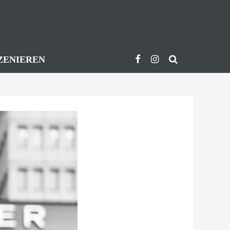
ZENIEREN