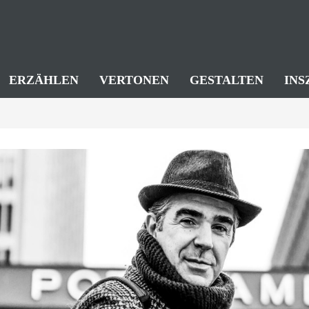
ERZÄHLEN
VERTONEN
GESTALTEN
INS