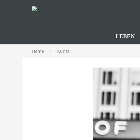
LEBEN
Home
Kunst