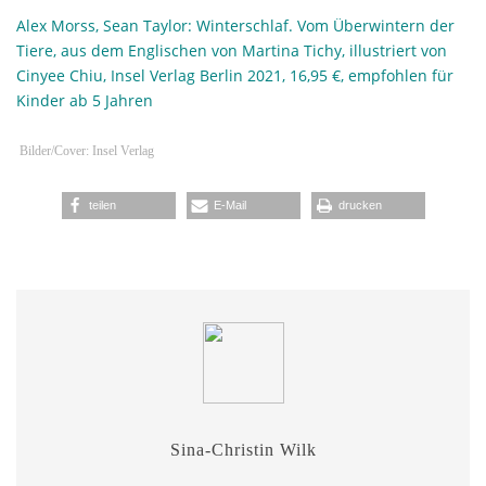
Alex Morss, Sean Taylor: Winterschlaf. Vom Überwintern der
Tiere, aus dem Englischen von Martina Tichy, illustriert von
Cinyee Chiu, Insel Verlag Berlin 2021, 16,95 €, empfohlen für
Kinder ab 5 Jahren
Bilder/Cover: Insel Verlag
teilen
E-Mail
drucken
Sina-Christin Wilk