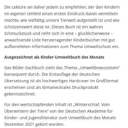
Die Lektüre sei daher jedem zu empfehlen, der den Kindern
im eigenen Umfeld einen ersten Eindruck davon vermitteln
möchte, wie vielfältig unsere Tierwelt aufgestellt ist und wie
schützenswert diese ist. Dieses Buch ist ein wahres
Schmuckstück und reiht sich in eine – glücklicherweise –
anwachsende Liste hervorragender Kinderbücher mit gut
aufbereiteten Informationen zum Thema Umweltschutz ein.
Ausgezeichnet als Kinder-Umweltbuch des Monats
Das Bilder-Sachbuch zieht das Thema „Umweltbewusstsein“
konsequent durch. Die Erstauflage der deutschen
Übersetzung ist als hochwertiges Hardcover im Großformat
erscheinen und als klimaneutrales Druckprodukt
gekennzeichnet.
Für den wertschöpfenden Inhalt ist „Winterschlaf. Vom
Überwintern der Tiere“ von der Deutschen Akademie für
Kinder- und Jugendliteratur zum Umweltbuch des Monats
Dezember 2021 gekürt worden.