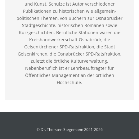
und Kunst. Schulze ist Autor verschiedener
Publikationen zu historischen wie allgemein-
politischen Themen, von Büchern zur Osnabrücker
Stadtgeschichte, historischen Romanen sowie
Kurzgeschichten. Berufliche Stationen waren die
Kreishandwerkerschaft Osnabrück, die
Gelsenkirchener SPD-Ratsfraktion, die Stadt
Gelsenkirchen, die Osnabrücker SPD-Ratsfraktion,
zuletzt die örtliche Kulturverwaltung.
Nebenberuflich ist er Lehrbeauftragter für
Öffentliches Management an der örtlichen
Hochschule.
© Dr. Thorsten Stegemann 2021-2026