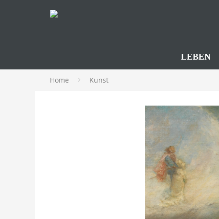
LEBEN
Home
Kunst