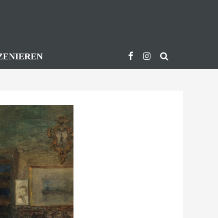
ZENIEREN