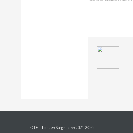
© Dr. Thorsten Stegemann 2021-2026