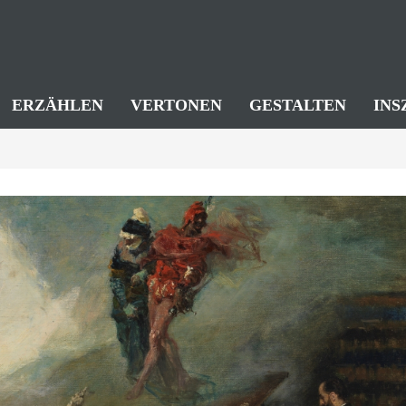
ERZÄHLEN
VERTONEN
GESTALTEN
INS