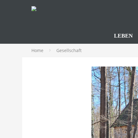
LEBEN
Home
Gesellschaft