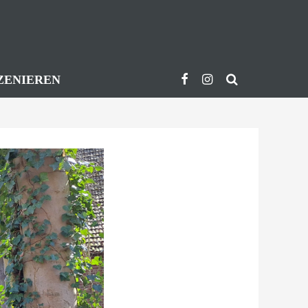
ZENIEREN