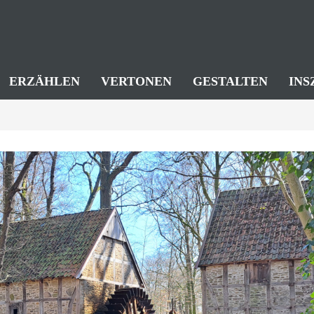
ERZÄHLEN
VERTONEN
GESTALTEN
INS