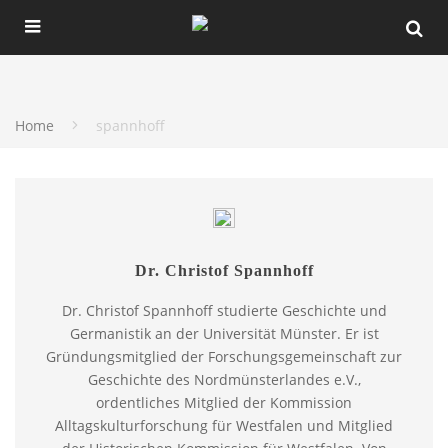
Home
spannhoff
Dr. Christof Spannhoff
Dr. Christof Spannhoff studierte Geschichte und
Germanistik an der Universität Münster. Er ist
Gründungsmitglied der Forschungsgemeinschaft zur
Geschichte des Nordmünsterlandes e.V.,
ordentliches Mitglied der Kommission
Alltagskulturforschung für Westfalen und Mitglied