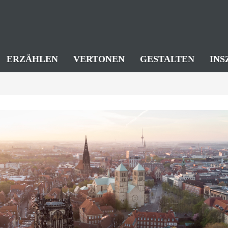
ERZÄHLEN
VERTONEN
GESTALTEN
INS