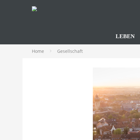
LEBEN
Home
Gesellschaft