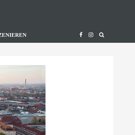
ZENIEREN