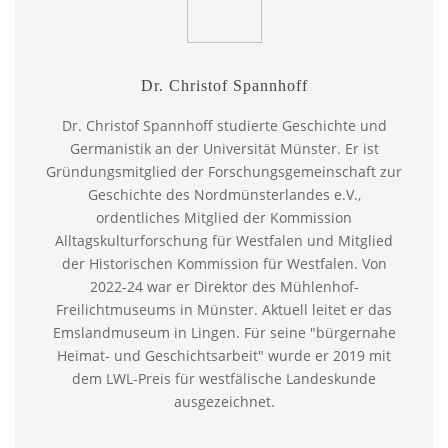
Dr. Christof Spannhoff
Dr. Christof Spannhoff studierte Geschichte und
Germanistik an der Universität Münster. Er ist
Gründungsmitglied der Forschungsgemeinschaft zur
Geschichte des Nordmünsterlandes e.V.,
ordentliches Mitglied der Kommission
Alltagskulturforschung für Westfalen und Mitglied
der Historischen Kommission für Westfalen. Von
2022-24 war er Direktor des Mühlenhof-
Freilichtmuseums in Münster. Aktuell leitet er das
Emslandmuseum in Lingen. Für seine "bürgernahe
Heimat- und Geschichtsarbeit" wurde er 2019 mit
dem LWL-Preis für westfälische Landeskunde
ausgezeichnet.