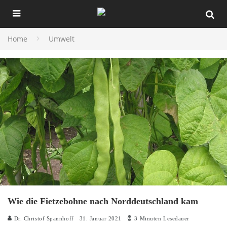
Home
Umwelt
Wie die Fietzebohne nach Norddeutschland kam
Dr. Christof Spannhoff
31. Januar 2021
3 Minuten Lesedauer