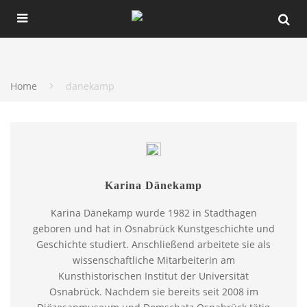
Home
danekamp
Karina Dänekamp
Karina Dänekamp wurde 1982 in Stadthagen
geboren und hat in Osnabrück Kunstgeschichte und
Geschichte studiert. Anschließend arbeitete sie als
wissenschaftliche Mitarbeiterin am
Kunsthistorischen Institut der Universität
Osnabrück. Nachdem sie bereits seit 2008 im