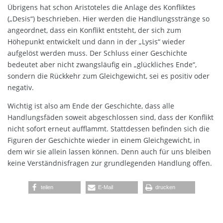
Übrigens hat schon Aristoteles die Anlage des Konfliktes
(„Desis“) beschrieben. Hier werden die Handlungsstränge so
angeordnet, dass ein Konflikt entsteht, der sich zum
Höhepunkt entwickelt und dann in der „Lysis“ wieder
aufgelöst werden muss. Der Schluss einer Geschichte
bedeutet aber nicht zwangsläufig ein „glückliches Ende“,
sondern die Rückkehr zum Gleichgewicht, sei es positiv oder
negativ.
Wichtig ist also am Ende der Geschichte, dass alle
Handlungsfäden soweit abgeschlossen sind, dass der Konflikt
nicht sofort erneut aufflammt. Stattdessen befinden sich die
Figuren der Geschichte wieder in einem Gleichgewicht, in
dem wir sie allein lassen können. Denn auch für uns bleiben
keine Verständnisfragen zur grundlegenden Handlung offen.
teilen
E-Mail
drucken