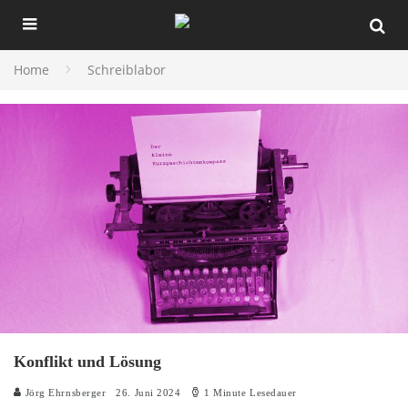
Home
Schreiblabor
Konflikt und Lösung
Jörg Ehrnsberger
26. Juni 2024
1 Minute Lesedauer