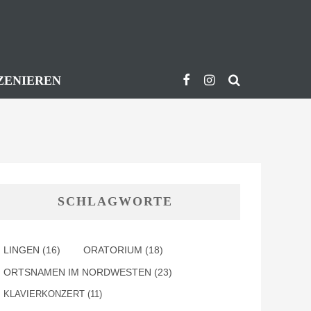
ZENIEREN
SCHLAGWORTE
LINGEN
(16)
ORATORIUM
(18)
ORTSNAMEN IM NORDWESTEN
(23)
KLAVIERKONZERT
(11)