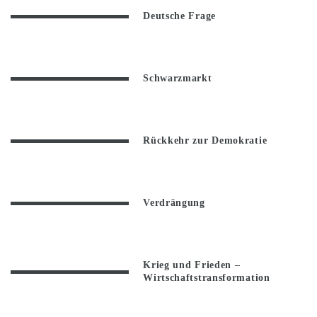
Deutsche Frage
Schwarzmarkt
Rückkehr zur Demokratie
Verdrängung
Krieg und Frieden –
Wirtschaftstransformation