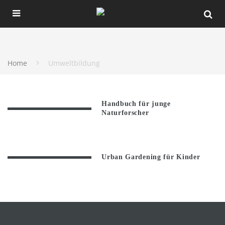
Home
Umweltbildung
Handbuch für junge
Naturforscher
Urban Gardening für Kinder