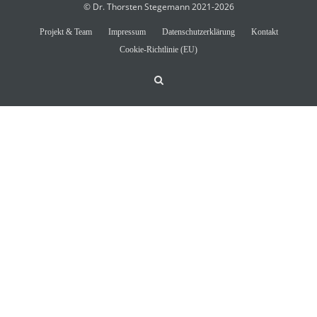
© Dr. Thorsten Stegemann 2021-2026
Projekt & Team
Impressum
Datenschutzerklärung
Kontakt
Cookie-Richtlinie (EU)