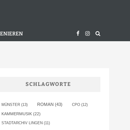
ZENIEREN
SCHLAGWORTE
ROMAN
(43)
MÜNSTER
(13)
CPO
(12)
KAMMERMUSIK
(22)
STADTARCHIV LINGEN
(11)