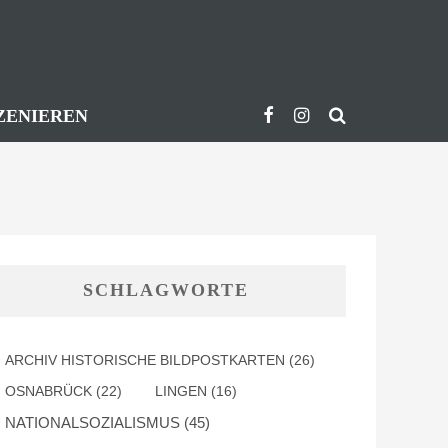
ZENIEREN
SCHLAGWORTE
ARCHIV HISTORISCHE BILDPOSTKARTEN
(26)
OSNABRÜCK
(22)
LINGEN
(16)
NATIONALSOZIALISMUS
(45)