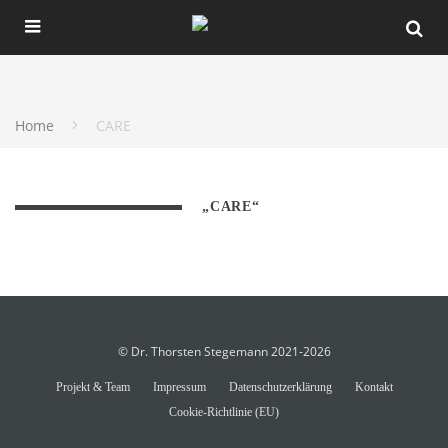
Home
CARE
„CARE“
© Dr. Thorsten Stegemann 2021-2026
Projekt & Team
Impressum
Datenschutzerklärung
Kontakt
Cookie-Richtlinie (EU)