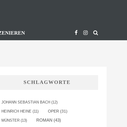
ZENIEREN
SCHLAGWORTE
JOHANN SEBASTIAN BACH
(12)
OPER
(31)
HEINRICH HEINE
(11)
ROMAN
(43)
MÜNSTER
(13)