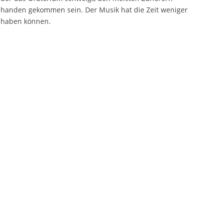
handen gekommen sein. Der Musik hat die Zeit weniger
haben können.