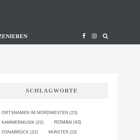
ZENIEREN
SCHLAGWORTE
ORTSNAMEN IM NORDWESTEN
(23)
ROMAN
(43)
KAMMERMUSIK
(22)
OSNABRÜCK
(22)
MÜNSTER
(13)