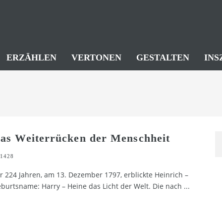
ERZÄHLEN
VERTONEN
GESTALTEN
INS
as Weiterrücken der Menschheit
1428
r 224 Jahren, am 13. Dezember 1797, erblickte Heinrich –
burtsname: Harry – Heine das Licht der Welt. Die nach
...