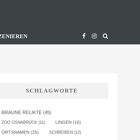
ZENIEREN
SCHLAGWORTE
BRAUNE RELIKTE
(45)
ZOO OSNABRÜCK
(11)
LINGEN
(16)
ORTSNAMEN
(25)
SCHREIBEN
(12)