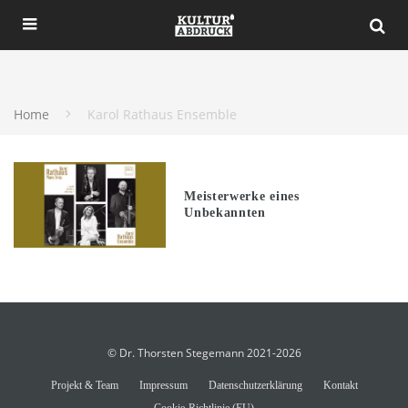
Home
Karol Rathaus Ensemble
Meisterwerke eines
Unbekannten
© Dr. Thorsten Stegemann 2021-2026
Projekt & Team
Impressum
Datenschutzerklärung
Kontakt