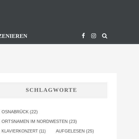
ZENIEREN
SCHLAGWORTE
OSNABRÜCK
(22)
ORTSNAMEN IM NORDWESTEN
(23)
AUFGELESEN
(25)
KLAVIERKONZERT
(11)