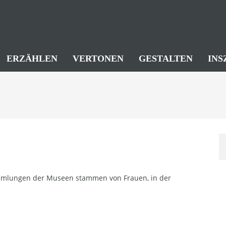
ERZÄHLEN
VERTONEN
GESTALTEN
INS
ammlungen der Museen stammen von Frauen, in der