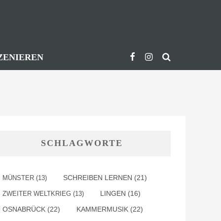
ZENIEREN
SCHLAGWORTE
SCHREIBEN LERNEN
(21)
MÜNSTER
(13)
ZWEITER WELTKRIEG
(13)
LINGEN
(16)
OSNABRÜCK
(22)
KAMMERMUSIK
(22)