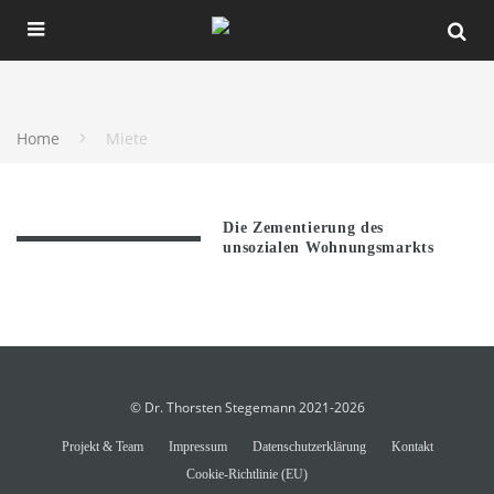
Home
Miete
Die Zementierung des
unsozialen Wohnungsmarkts
© Dr. Thorsten Stegemann 2021-2026
Projekt & Team
Impressum
Datenschutzerklärung
Kontakt
Cookie-Richtlinie (EU)